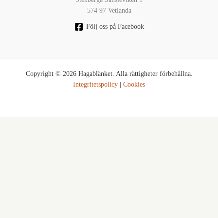
574 97 Vetlanda
Följ oss på Facebook
Copyright © 2026 Hagablänket. Alla rättigheter förbehållna.
Integritetspolicy
|
Cookies