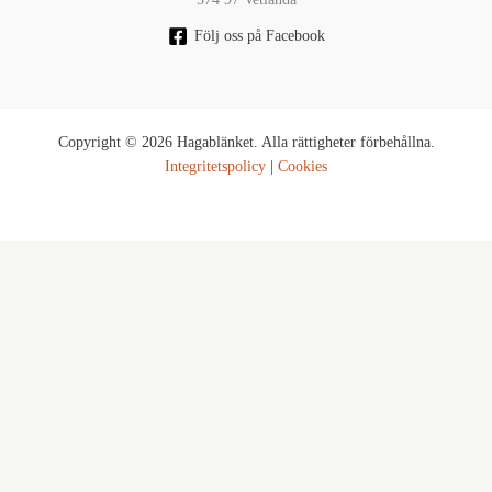
Följ oss på Facebook
Copyright © 2026 Hagablänket. Alla rättigheter förbehållna.
Integritetspolicy
|
Cookies