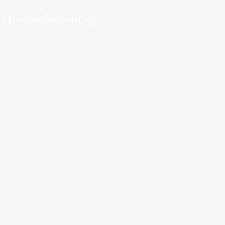
 Missionsförsamling